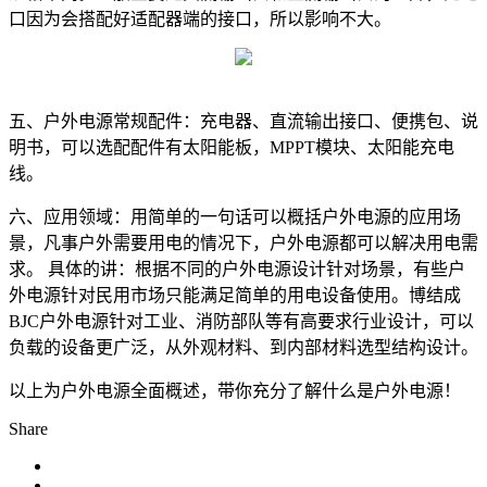
口因为会搭配好适配器端的接口，所以影响不大。
五、户外电源常规配件：
充电器、直流输出接口、便携包、说
明书，可以选配配件有太阳能板，MPPT模块、太阳能充电
线。
六、应用领域：
用简单的一句话可以概括户外电源的应用场
景，凡事户外需要用电的情况下，户外电源都可以解决用电需
求。 具体的讲：根据不同的户外电源设计针对场景，有些户
外电源针对民用市场只能满足简单的用电设备使用。博结成
BJC户外电源针对工业、消防部队等有高要求行业设计，可以
负载的设备更广泛，从外观材料、到内部材料选型结构设计。
以上为户外电源全面概述，带你充分了解什么是户外电源！
Share